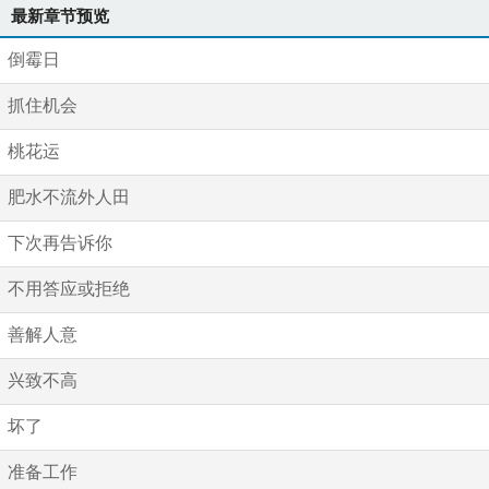
最新章节预览
倒霉日
抓住机会
桃花运
肥水不流外人田
下次再告诉你
不用答应或拒绝
善解人意
兴致不高
坏了
准备工作