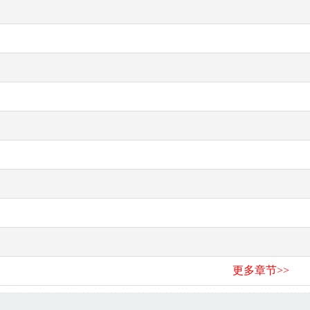
更多章节>>