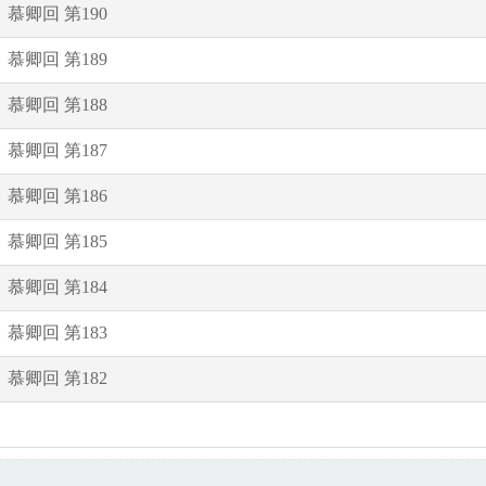
慕卿回 第190
慕卿回 第189
慕卿回 第188
慕卿回 第187
慕卿回 第186
慕卿回 第185
慕卿回 第184
慕卿回 第183
慕卿回 第182