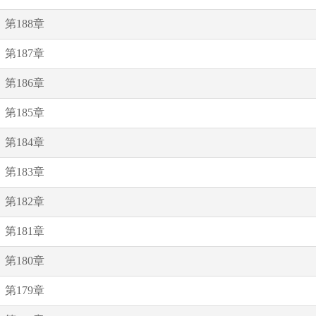
第188章
第187章
第186章
第185章
第184章
第183章
第182章
第181章
第180章
第179章